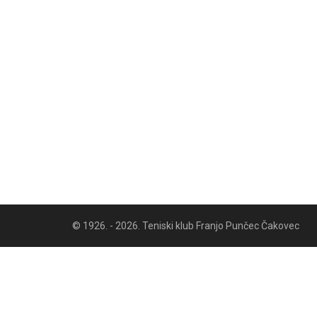
© 1926. - 2026. Teniski klub Franjo Punčec Čakovec